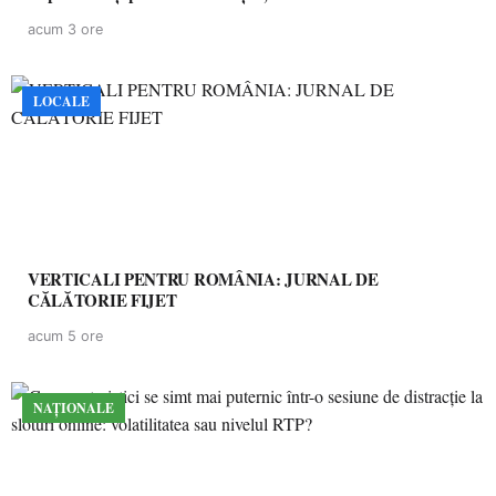
acum 3 ore
LOCALE
VERTICALI PENTRU ROMÂNIA: JURNAL DE
CĂLĂTORIE FIJET
acum 5 ore
NAȚIONALE