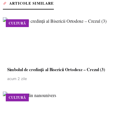
ARTICOLE SIMILARE
CULTURĂ
Simbolul de credinţă al Bisericii Ortodoxe – Crezul (3)
acum 2 zile
CULTURĂ