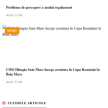
Probleme de percepere a noului regulament
acum 3 zile
SPORT
CSM Olimpia Satu Mare începe aventura în Cupa României la
Baia Mare
acum 3 zile
ULTIMELE ARTICOLE