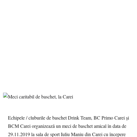
Echipele / cluburile de baschet Drink Team, BC Primo Carei și
BCM Carei organizează un meci de baschet amical în data de
29.11.2019 la sala de sport Iuliu Maniu din Carei cu începere