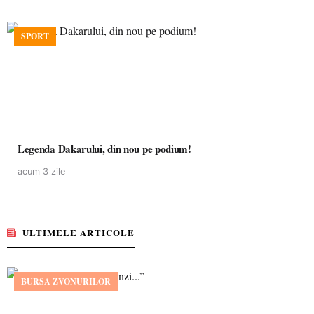
SPORT
Legenda Dakarului, din nou pe podium!
acum 3 zile
ULTIMELE ARTICOLE
BURSA ZVONURILOR