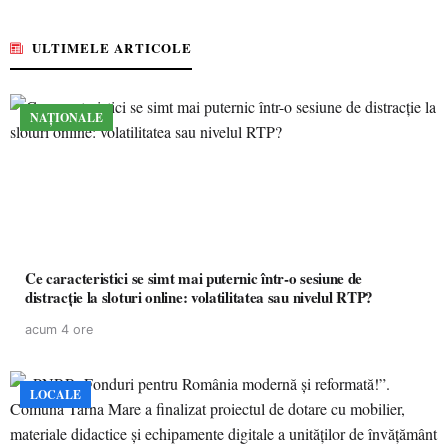
ULTIMELE ARTICOLE
NAȚIONALE
Ce caracteristici se simt mai puternic într-o sesiune de
distracție la sloturi online: volatilitatea sau nivelul RTP?
acum 4 ore
LOCALE