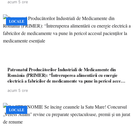
acum 5 ore
LOCALE
Patronatul Producătorilor Industriali de Medicamente din
România (PRIMER): “Întreruperea alimentării cu energie
electrică a fabricilor de medicamente va pune în pericol accesul
pacienților la medicamente esențiale
acum 5 ore
LOCALE