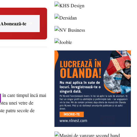
Abonează-te