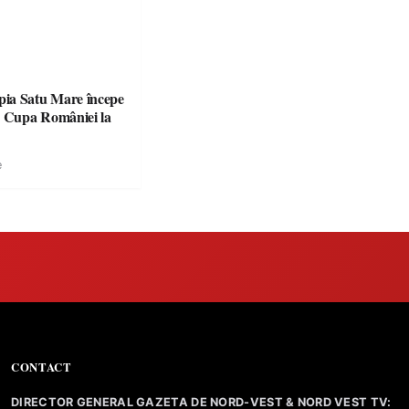
ia Satu Mare începe
e
CONTACT
DIRECTOR GENERAL GAZETA DE NORD-VEST & NORD VEST TV: