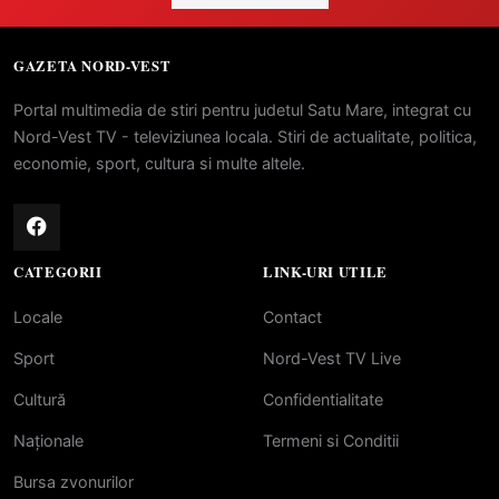
GAZETA NORD-VEST
Portal multimedia de stiri pentru judetul Satu Mare, integrat cu
Nord-Vest TV - televiziunea locala. Stiri de actualitate, politica,
economie, sport, cultura si multe altele.
CATEGORII
LINK-URI UTILE
Locale
Contact
Sport
Nord-Vest TV Live
Cultură
Confidentialitate
Naționale
Termeni si Conditii
Bursa zvonurilor