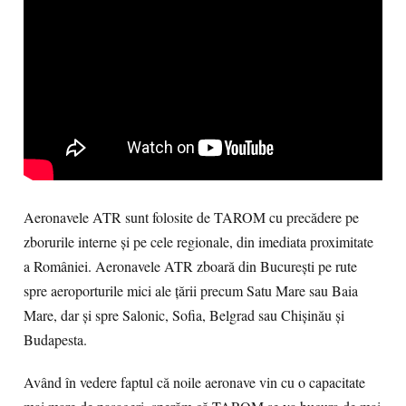
Aeronavele ATR sunt folosite de TAROM cu precădere pe
zborurile interne și pe cele regionale, din imediata proximitate
a României. Aeronavele ATR zboară din București pe rute
spre aeroporturile mici ale țării precum Satu Mare sau Baia
Mare, dar și spre Salonic, Sofia, Belgrad sau Chișinău și
Budapesta.
Având în vedere faptul că noile aeronave vin cu o capacitate