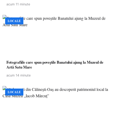
acum 11 minute
LOCALE
Fotografiile care spun poveștile Banatului ajung la Muzeul de
Artă Satu Mare
acum 14 minute
LOCALE