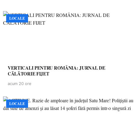
LOCALE
VERTICALI PENTRU ROMÂNIA: JURNAL DE
CĂLĂTORIE FIJET
acum 20 ore
LOCALE