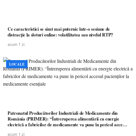
Ce caracteristici se simt mai puternic într-o sesiune de
distracție la sloturi online: volatilitatea sau nivelul RTP?
acum 1 zi
LOCALE
Patronatul Producătorilor Industriali de Medicamente din
România (PRIMER): “Întreruperea alimentării cu energie
electrică a fabricilor de medicamente va pune în pericol accesul
pacienților la medicamente esențiale
acum 1 zi