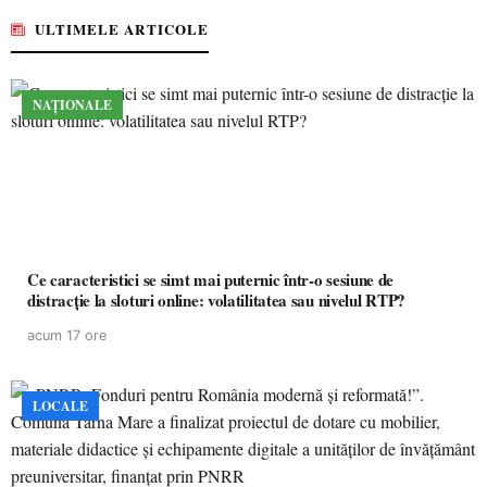
ULTIMELE ARTICOLE
NAȚIONALE
Ce caracteristici se simt mai puternic într-o sesiune de
distracție la sloturi online: volatilitatea sau nivelul RTP?
acum 17 ore
LOCALE