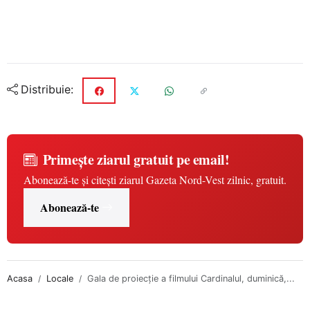
Distribuie:
Primește ziarul gratuit pe email!
Abonează-te și citești ziarul Gazeta Nord-Vest zilnic, gratuit.
Abonează-te
Acasa
Locale
Gala de proiecție a filmului Cardinalul, duminică,...