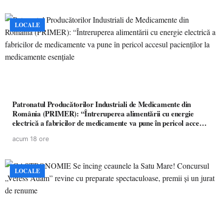
LOCALE
Patronatul Producătorilor Industriali de Medicamente din
România (PRIMER): “Întreruperea alimentării cu energie
electrică a fabricilor de medicamente va pune în pericol accesul
pacienților la medicamente esențiale
acum 18 ore
LOCALE