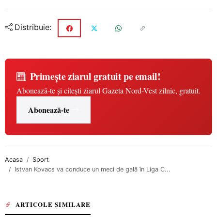
Distribuie:
Primește ziarul gratuit pe email!
Abonează-te și citești ziarul Gazeta Nord-Vest zilnic, gratuit.
Abonează-te
Acasa
Sport
Istvan Kovacs va conduce un meci de gală în Liga C...
ARTICOLE SIMILARE