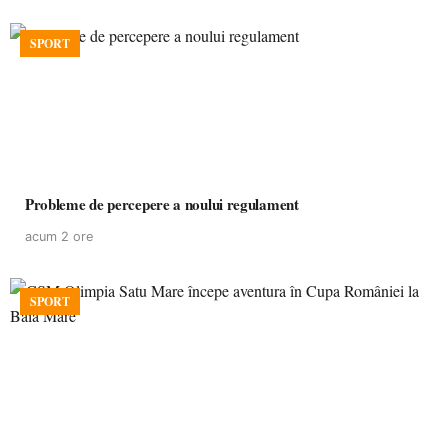
SPORT
Probleme de percepere a noului regulament
acum 2 ore
SPORT