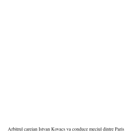
Arbitrul careian Istvan Kovacs va conduce meciul dintre Paris