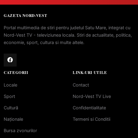
GAZETA NORD-VEST
Portal multimedia de stiri pentru judetul Satu Mare, integrat cu
Nord-Vest TV - televiziunea locala. Stiri de actualitate, politica,
economie, sport, cultura si multe altele.
CATEGORII
LINK-URI UTILE
Locale
Contact
Sport
Nord-Vest TV Live
Cultură
Confidentialitate
Naționale
Termeni si Conditii
Bursa zvonurilor