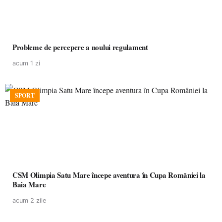
Probleme de percepere a noului regulament
acum 1 zi
SPORT
CSM Olimpia Satu Mare începe aventura în Cupa României la
Baia Mare
acum 2 zile