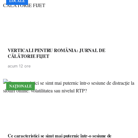
LOCALE
VERTICALI PENTRU ROMÂNIA: JURNAL DE
CĂLĂTORIE FIJET
acum 12 ore
NAȚIONALE
Ce caracteristici se simt mai puternic într-o sesiune de