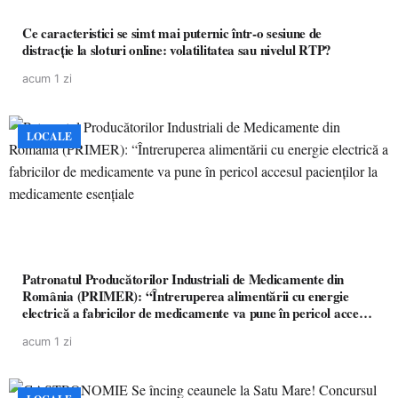
Ce caracteristici se simt mai puternic într-o sesiune de
distracție la sloturi online: volatilitatea sau nivelul RTP?
acum 1 zi
LOCALE
Patronatul Producătorilor Industriali de Medicamente din
România (PRIMER): “Întreruperea alimentării cu energie
electrică a fabricilor de medicamente va pune în pericol accesul
pacienților la medicamente esențiale
acum 1 zi