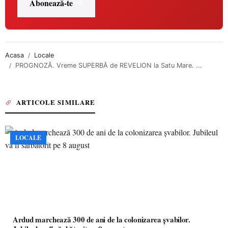
Abonează-te
Acasa
Locale
PROGNOZĂ. Vreme SUPERBĂ de REVELION la Satu Mare. ...
ARTICOLE SIMILARE
LOCALE
Ardud marchează 300 de ani de la colonizarea șvabilor.