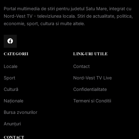
Portal multimedia de stiri pentru judetul Satu Mare, integrat cu
Nord-Vest TV - televiziunea locala. Stiri de actualitate, politica,
economie, sport, cultura si multe altele.
CATEGORII
LINK-URI UTILE
Locale
Contact
Sport
Nord-Vest TV Live
Cultură
Confidentialitate
Naționale
Termeni si Conditii
Bursa zvonurilor
Anunțuri
CONTACT