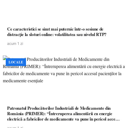
Ce caracteristici se simt mai puternic într-o sesiune de
distracție la sloturi online: volatilitatea sau nivelul RTP?
acum 1 zi
LOCALE
Patronatul Producătorilor Industriali de Medicamente din
România (PRIMER): “Întreruperea alimentării cu energie
electrică a fabricilor de medicamente va pune în pericol accesul
pacienților la medicamente esențiale