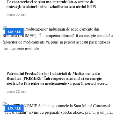
Ce caracteristici se simt mai puternic într-o sesiune de
distracție la sloturi online: volatilitatea sau nivelul RTP?
acum 22 ore
LOCALE
Patronatul Producătorilor Industriali de Medicamente din
România (PRIMER): “Întreruperea alimentării cu energie
electrică a fabricilor de medicamente va pune în pericol accesul
pacienților la medicamente esențiale
acum 23 ore
LOCALE