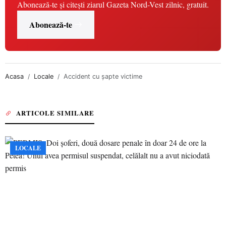
Abonează-te și citești ziarul Gazeta Nord-Vest zilnic, gratuit.
Abonează-te
Acasa
Locale
Accident cu șapte victime
ARTICOLE SIMILARE
LOCALE