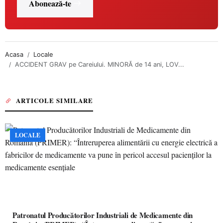
Abonează-te
Acasa
Locale
ACCIDENT GRAV pe Careiului. MINORĂ de 14 ani, LOV...
ARTICOLE SIMILARE
LOCALE
Patronatul Producătorilor Industriali de Medicamente din