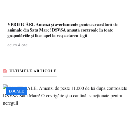
VERIFICĂRI. Amenzi și avertismente pentru crescătorii de
animale din Satu Mare! DSVSA anunță controale în toate
gospodăriile și face apel la respectarea legii
acum 4 ore
ULTIMELE ARTICOLE
LOCALE