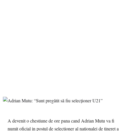
A devenit o chestiune de ore pana cand Adrian Mutu va fi
numit oficial in postul de selectioner al nationalei de tineret a