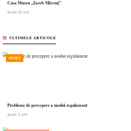
Casa Muzeu „Iacob Mărcuț”
acum 10 ore
ULTIMELE ARTICOLE
SPORT
Probleme de percepere a noului regulament
acum 2 ore