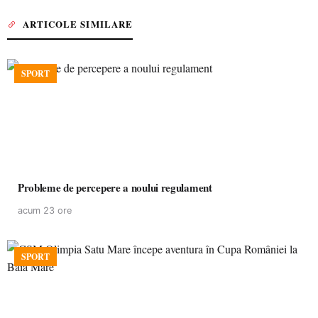
ARTICOLE SIMILARE
SPORT
Probleme de percepere a noului regulament
acum 23 ore
SPORT