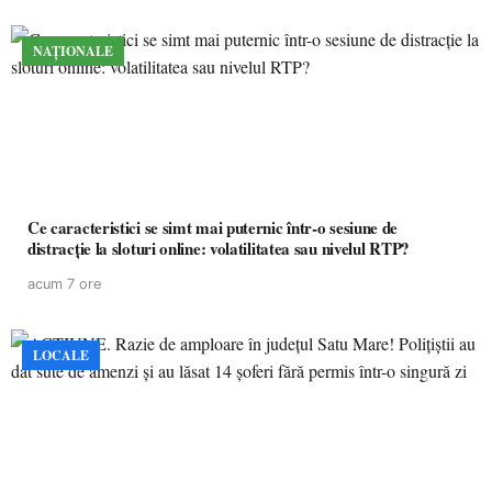
NAȚIONALE
Ce caracteristici se simt mai puternic într-o sesiune de
distracție la sloturi online: volatilitatea sau nivelul RTP?
acum 7 ore
LOCALE