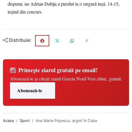
disputat, iar Adrian Dabija a pierdut la o singură tușă, 14-15,
ieșind din concurs.
Distribuie:
Primește ziarul gratuit pe email!
Abonează-te și citești ziarul Gazeta Nord-Vest zilnic, gratuit.
Abonează-te
Acasa
Sport
Ana Maria Popescu, argint în Cuba