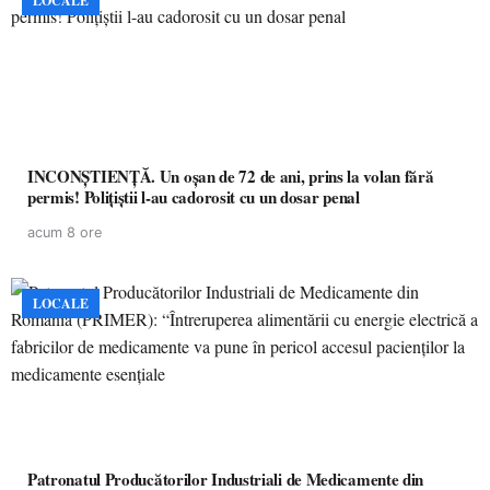
LOCALE
INCONȘTIENȚĂ. Un oșan de 72 de ani, prins la volan fără
permis! Polițiștii l-au cadorosit cu un dosar penal
acum 8 ore
LOCALE
Patronatul Producătorilor Industriali de Medicamente din