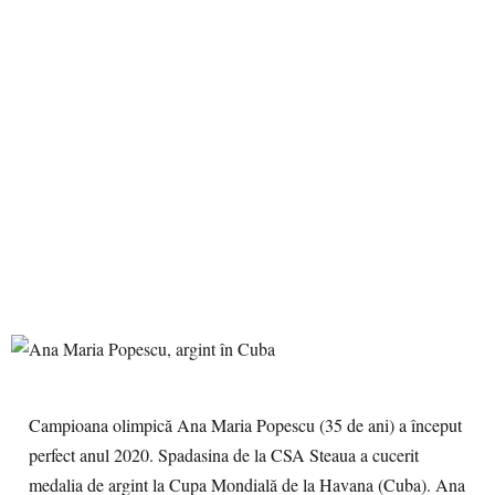
Campioana olimpică Ana Maria Popescu (35 de ani) a început
perfect anul 2020. Spadasina de la CSA Steaua a cucerit
medalia de argint la Cupa Mondială de la Havana (Cuba). Ana