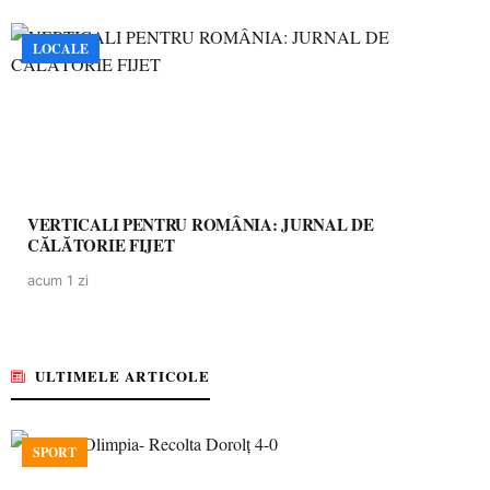
LOCALE
VERTICALI PENTRU ROMÂNIA: JURNAL DE
CĂLĂTORIE FIJET
acum 1 zi
ULTIMELE ARTICOLE
SPORT