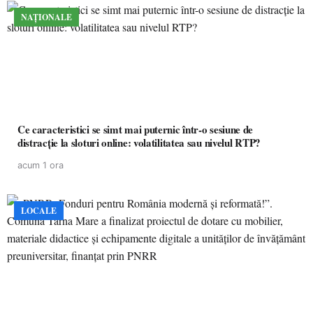
NAȚIONALE
Ce caracteristici se simt mai puternic într-o sesiune de
distracție la sloturi online: volatilitatea sau nivelul RTP?
acum 1 ora
LOCALE