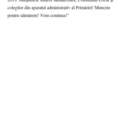
colegilor din aparatul administrativ al Primăriei! Muncim
pentru sătmăreni!
Vom continua!”