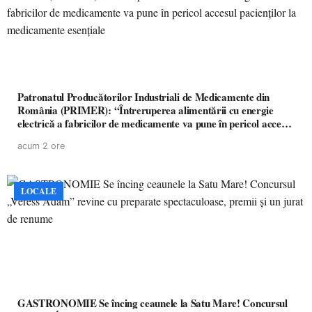
Patronatul Producătorilor Industriali de Medicamente din
România (PRIMER): “Întreruperea alimentării cu energie
electrică a fabricilor de medicamente va pune în pericol accesul
pacienților la medicamente esențiale
acum 2 ore
LOCALE
GASTRONOMIE Se încing ceaunele la Satu Mare! Concursul