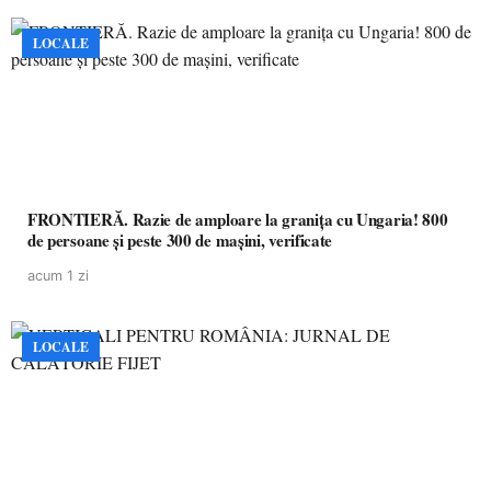
LOCALE
FRONTIERĂ. Razie de amploare la granița cu Ungaria! 800
de persoane și peste 300 de mașini, verificate
acum 1 zi
LOCALE