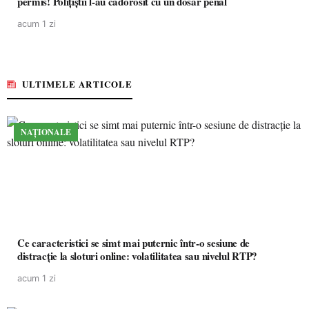
permis! Polițiștii l-au cadorosit cu un dosar penal
acum 1 zi
ULTIMELE ARTICOLE
NAȚIONALE
Ce caracteristici se simt mai puternic într-o sesiune de
distracție la sloturi online: volatilitatea sau nivelul RTP?
acum 1 zi