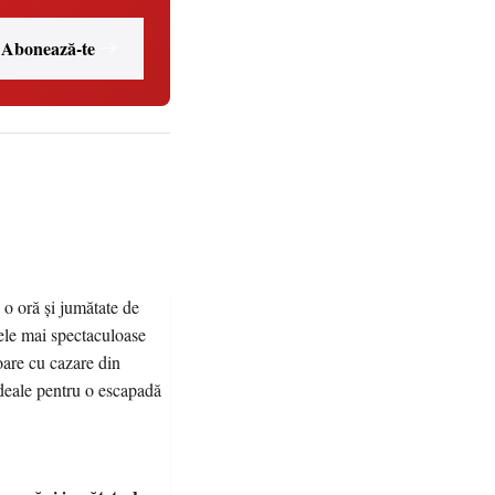
Abonează-te