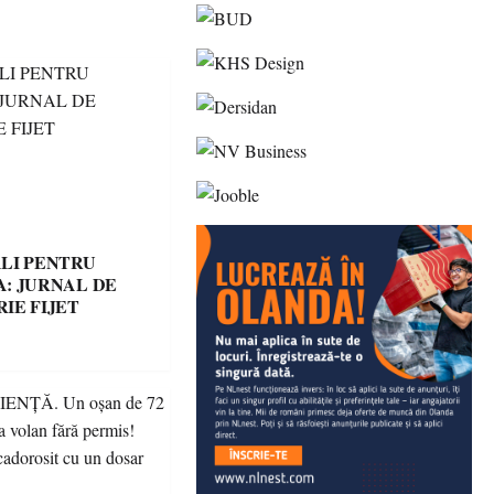
LI PENTRU
: JURNAL DE
IE FIJET