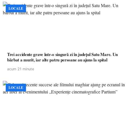
LOCALE
Trei accidente grave într-o singură zi în județul Satu Mare. Un
bărbat a murit, iar alte patru persoane au ajuns la spital
acum 21 minute
LOCALE