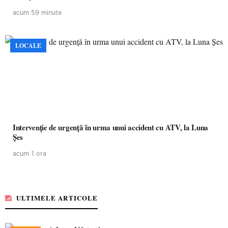
acum 59 minute
LOCALE
Intervenție de urgență în urma unui accident cu ATV, la Luna
Șes
acum 1 ora
ULTIMELE ARTICOLE