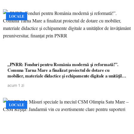
LOCALE
„PNRR: Fonduri pentru România modernă și reformată!”.
Comuna Tarna Mare a finalizat proiectul de dotare cu
mobilier, materiale didactice și echipamente digitale a unităților
de învățământ preuniversitar, finanțat prin PNRR
acum 1 zi
LOCALE