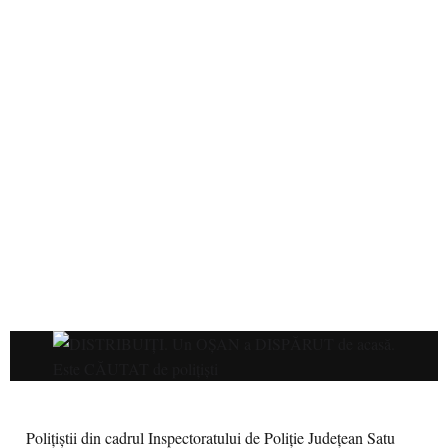
Poliţiştii din cadrul Inspectoratului de Poliție Județean Satu