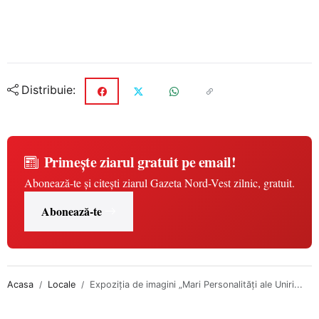
Distribuie:
Primește ziarul gratuit pe email!
Abonează-te și citești ziarul Gazeta Nord-Vest zilnic, gratuit.
Abonează-te
Acasa
Locale
Expoziția de imagini „Mari Personalități ale Uniri...