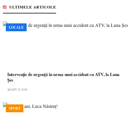
ULTIMELE ARTICOLE
LOCALE
Intervenție de urgență în urma unui accident cu ATV, la Luna
Șes
acum 2 ore
SPORT