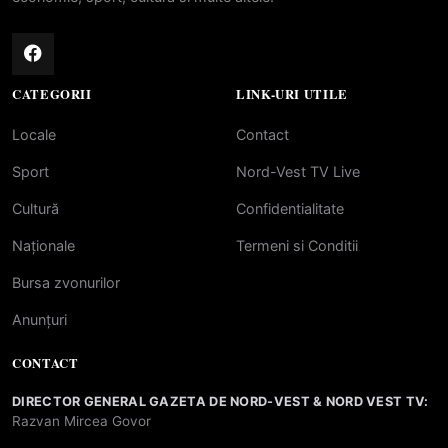
CATEGORII
LINK-URI UTILE
Locale
Contact
Sport
Nord-Vest TV Live
Cultură
Confidentialitate
Naționale
Termeni si Conditii
Bursa zvonurilor
Anunțuri
CONTACT
DIRECTOR GENERAL GAZETA DE NORD-VEST & NORD VEST TV:
Razvan Mircea Govor