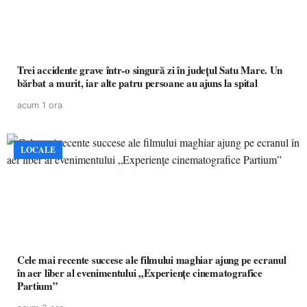
Trei accidente grave într-o singură zi în județul Satu Mare. Un
bărbat a murit, iar alte patru persoane au ajuns la spital
acum 1 ora
LOCALE
Cele mai recente succese ale filmului maghiar ajung pe ecranul
în aer liber al evenimentului „Experiențe cinematografice
Partium”