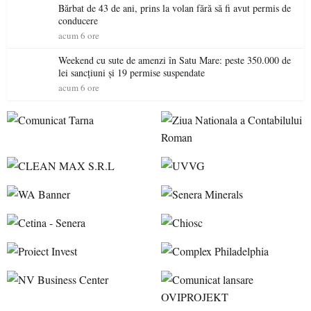
Bărbat de 43 de ani, prins la volan fără să fi avut permis de
conducere
acum 6 ore
Weekend cu sute de amenzi în Satu Mare: peste 350.000 de
lei sancțiuni și 19 permise suspendate
acum 6 ore