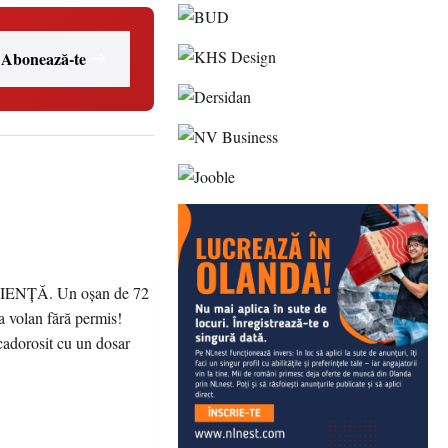
Abonează-te