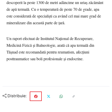
descoperit la peste 1300 de metri adâncime un uriaş zăcământ
de apă termală. Cu o temperatură de peste 70 de grade, apa
este considerată de specialişti ca având cel mai mare grad de
mineralizare din această parte de ţară.
Un raport efectuat de Institutul Naţional de Recuperare,
Medicină Fizică şi Balneologie, arată că apa termală din
Tăşnad este recomandată pentru reumatism, afecţiuni
posttraumatice sau boli profesionale şi endocrine.
Distribuie: