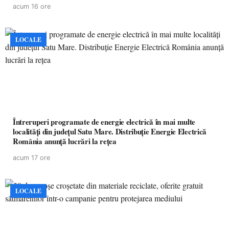
acum 16 ore
LOCALE
Întreruperi programate de energie electrică în mai multe
localități din județul Satu Mare. Distribuție Energie Electrică
România anunță lucrări la rețea
acum 17 ore
LOCALE