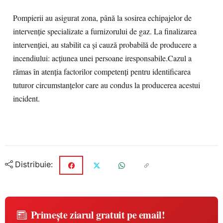
Pompierii au asigurat zona, până la sosirea echipajelor de
intervenţie specializate a furnizorului de gaz. La finalizarea
intervenţiei, au stabilit ca şi cauză probabilă de producere a
incendiului: acţiunea unei persoane iresponsabile.Cazul a
rămas în atenţia factorilor competenţi pentru identificarea
tuturor circumstanţelor care au condus la producerea acestui
incident.
Distribuie:
Primește ziarul gratuit pe email!