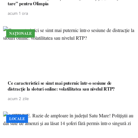
tare” pentru Olimpia
acum 1 ora
NAȚIONALE
Ce caracteristici se simt mai puternic într-o sesiune de
distracție la sloturi online: volatilitatea sau nivelul RTP?
acum 2 zile
LOCALE