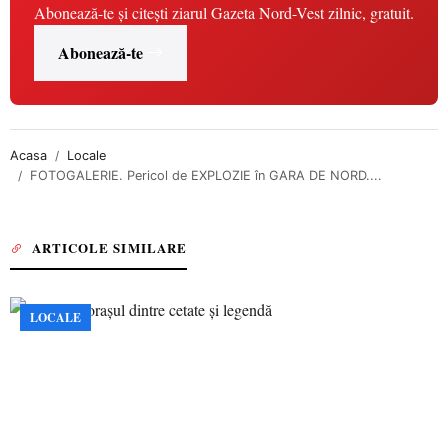
Abonează-te și citești ziarul Gazeta Nord-Vest zilnic, gratuit.
Abonează-te
Acasa
Locale
FOTOGALERIE. Pericol de EXPLOZIE în GARA DE NORD....
ARTICOLE SIMILARE
LOCALE