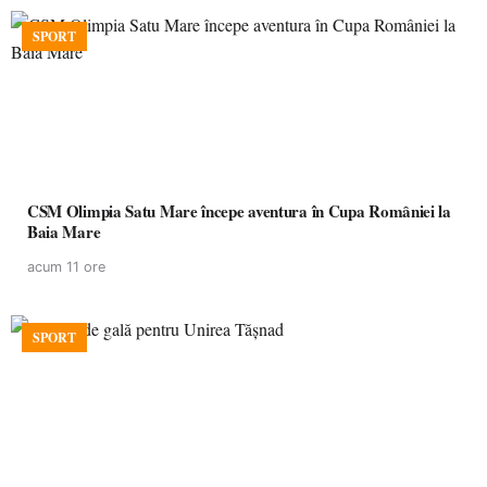
SPORT
CSM Olimpia Satu Mare începe aventura în Cupa României la
Baia Mare
acum 11 ore
SPORT