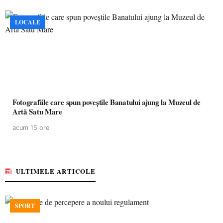
LOCALE
Fotografiile care spun poveștile Banatului ajung la Muzeul de
Artă Satu Mare
acum 15 ore
ULTIMELE ARTICOLE
SPORT