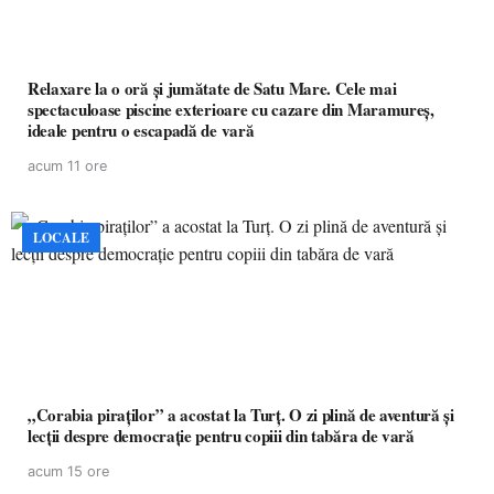
Relaxare la o oră și jumătate de Satu Mare. Cele mai
spectaculoase piscine exterioare cu cazare din Maramureș,
ideale pentru o escapadă de vară
acum 11 ore
LOCALE
„Corabia piraților” a acostat la Turț. O zi plină de aventură și
lecții despre democrație pentru copiii din tabăra de vară
acum 15 ore