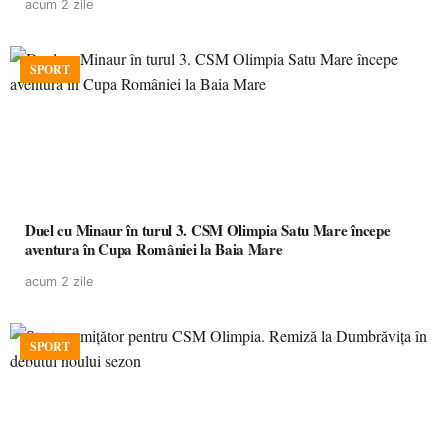
acum 2 zile
SPORT
Duel cu Minaur în turul 3. CSM Olimpia Satu Mare începe
aventura în Cupa României la Baia Mare
acum 2 zile
SPORT