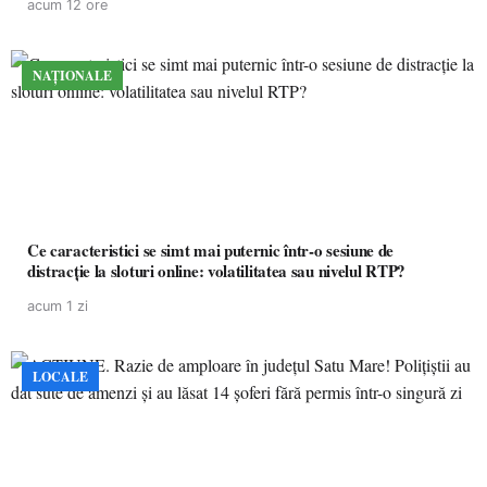
acum 12 ore
NAȚIONALE
Ce caracteristici se simt mai puternic într-o sesiune de
distracție la sloturi online: volatilitatea sau nivelul RTP?
acum 1 zi
LOCALE