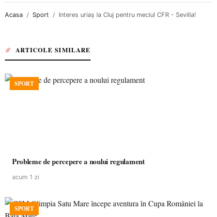
Acasa
Sport
Interes uriaș la Cluj pentru meciul CFR - Sevilla!
ARTICOLE SIMILARE
SPORT
Probleme de percepere a noului regulament
acum 1 zi
SPORT