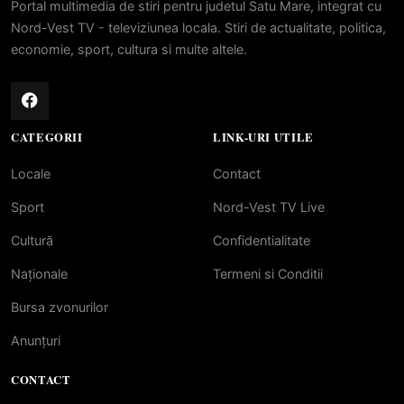
Portal multimedia de stiri pentru judetul Satu Mare, integrat cu
Nord-Vest TV - televiziunea locala. Stiri de actualitate, politica,
economie, sport, cultura si multe altele.
CATEGORII
LINK-URI UTILE
Locale
Contact
Sport
Nord-Vest TV Live
Cultură
Confidentialitate
Naționale
Termeni si Conditii
Bursa zvonurilor
Anunțuri
CONTACT