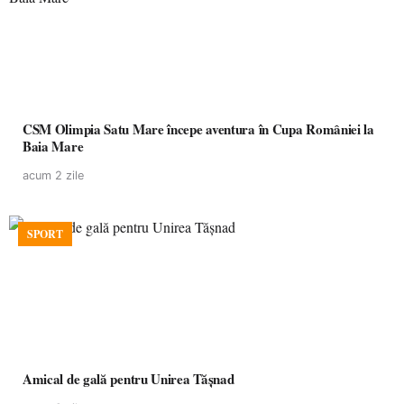
CSM Olimpia Satu Mare începe aventura în Cupa României la
Baia Mare
acum 2 zile
SPORT
Amical de gală pentru Unirea Tășnad