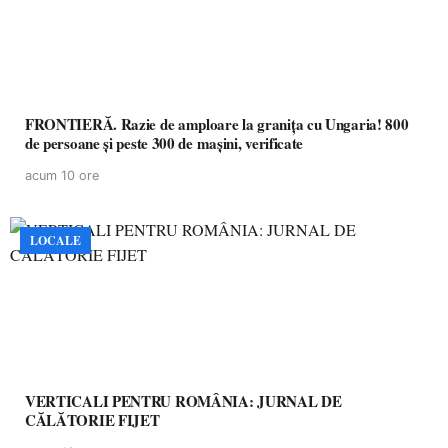
FRONTIERĂ. Razie de amploare la granița cu Ungaria! 800
de persoane și peste 300 de mașini, verificate
acum 10 ore
LOCALE
VERTICALI PENTRU ROMÂNIA: JURNAL DE
CĂLĂTORIE FIJET