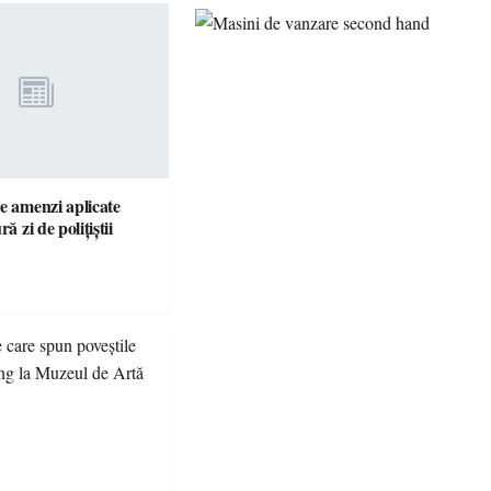
e amenzi aplicate
ră zi de polițiștii