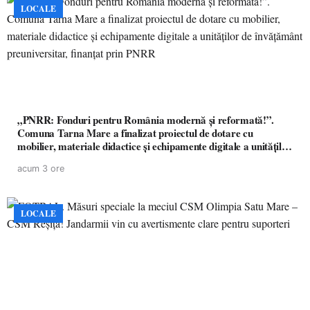
LOCALE
„PNRR: Fonduri pentru România modernă și reformată!”.
Comuna Tarna Mare a finalizat proiectul de dotare cu
mobilier, materiale didactice și echipamente digitale a unităților
de învățământ preuniversitar, finanțat prin PNRR
acum 3 ore
LOCALE