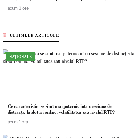
acum 3 ore
ULTIMELE ARTICOLE
NAȚIONALE
Ce caracteristici se simt mai puternic într-o sesiune de
distracție la sloturi online: volatilitatea sau nivelul RTP?
acum 1 ora