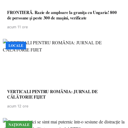
FRONTIERĂ. Razie de amploare la granița cu Ungaria! 800
de persoane și peste 300 de mașini, verificate
acum 11 ore
LOCALE
VERTICALI PENTRU ROMÂNIA: JURNAL DE
CĂLĂTORIE FIJET
acum 12 ore
NAȚIONALE