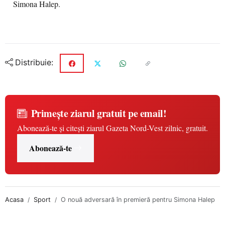
Simona Halep.
Distribuie:
Primește ziarul gratuit pe email!
Abonează-te și citești ziarul Gazeta Nord-Vest zilnic, gratuit.
Abonează-te
Acasa
Sport
O nouă adversară în premieră pentru Simona Halep