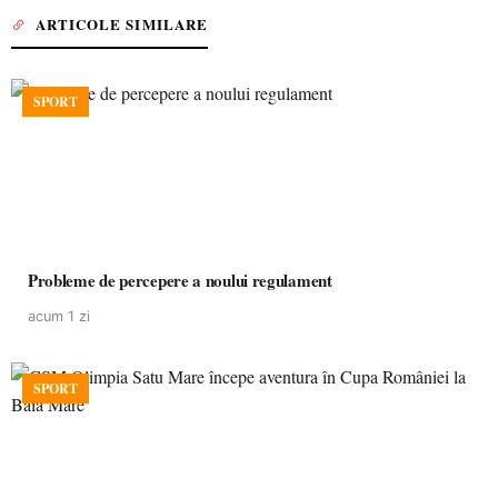
ARTICOLE SIMILARE
SPORT
Probleme de percepere a noului regulament
acum 1 zi
SPORT