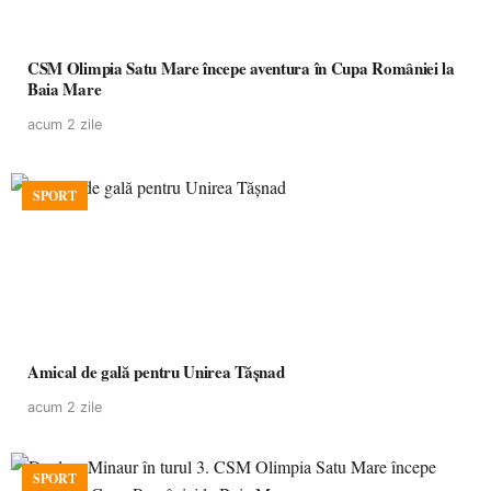
CSM Olimpia Satu Mare începe aventura în Cupa României la
Baia Mare
acum 2 zile
SPORT
Amical de gală pentru Unirea Tășnad
acum 2 zile
SPORT