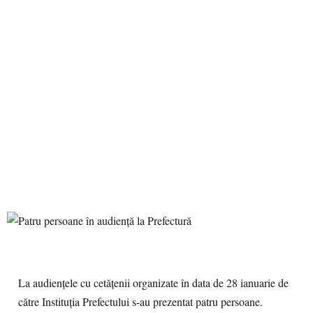
La audiențele cu cetățenii organizate în data de 28 ianuarie de
către Instituția Prefectului s-au prezentat patru persoane.