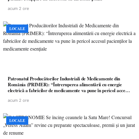
acum 2 ore
LOCALE
Patronatul Producătorilor Industriali de Medicamente din
România (PRIMER): “Întreruperea alimentării cu energie
electrică a fabricilor de medicamente va pune în pericol accesul
pacienților la medicamente esențiale
acum 2 ore
LOCALE