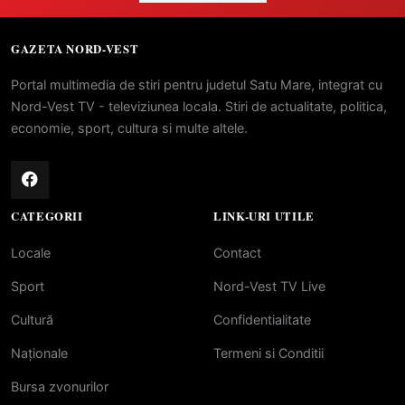
GAZETA NORD-VEST
Portal multimedia de stiri pentru judetul Satu Mare, integrat cu
Nord-Vest TV - televiziunea locala. Stiri de actualitate, politica,
economie, sport, cultura si multe altele.
CATEGORII
LINK-URI UTILE
Locale
Contact
Sport
Nord-Vest TV Live
Cultură
Confidentialitate
Naționale
Termeni si Conditii
Bursa zvonurilor