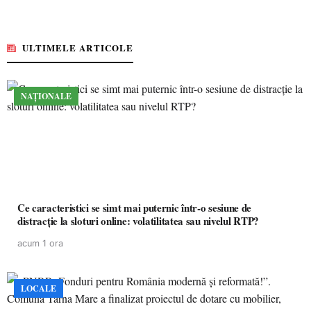
ULTIMELE ARTICOLE
NAȚIONALE
Ce caracteristici se simt mai puternic într-o sesiune de
distracție la sloturi online: volatilitatea sau nivelul RTP?
acum 1 ora
LOCALE