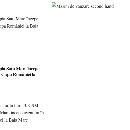
ia Satu Mare începe