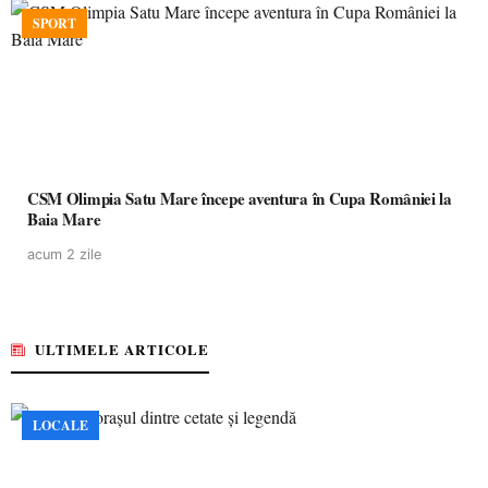
SPORT
CSM Olimpia Satu Mare începe aventura în Cupa României la
Baia Mare
acum 2 zile
ULTIMELE ARTICOLE
LOCALE