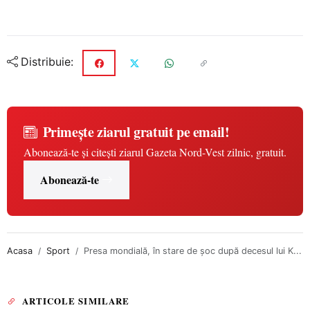
Distribuie:
Primește ziarul gratuit pe email!
Abonează-te și citești ziarul Gazeta Nord-Vest zilnic, gratuit.
Abonează-te
Acasa
Sport
Presa mondială, în stare de şoc după decesul lui K...
ARTICOLE SIMILARE