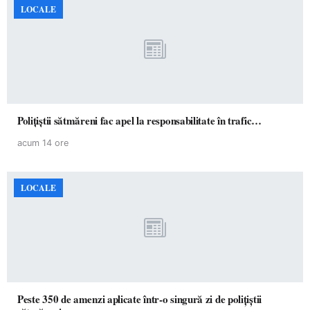
LOCALE
Polițiștii sătmăreni fac apel la responsabilitate în trafic…
acum 14 ore
LOCALE
Peste 350 de amenzi aplicate într-o singură zi de polițiștii