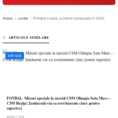
Acasa
Locale
Primăria Livada, proiecte numeroase în 2020
ARTICOLE SIMILARE
LOCALE
FOTBAL. Măsuri speciale la meciul CSM Olimpia Satu Mare –
CSM Reșița! Jandarmii vin cu avertismente clare pentru
suporteri
acum 1 ora