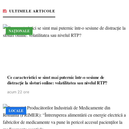
ULTIMELE ARTICOLE
NAȚIONALE
Ce caracteristici se simt mai puternic într-o sesiune de
distracție la sloturi online: volatilitatea sau nivelul RTP?
acum 22 ore
LOCALE