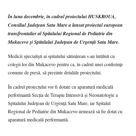
În luna decembrie, în cadrul proiectului HUSKROUA,
Consiliul Județean Satu Mare a lansat proiectul european
transfrontalier al Spitalului Regional de Pediatrie din
Mukacevo și Spitalului Județean de Urgență Satu Mare.
Medicii specialiști ai spitalului sătmărean s-au întâlnit cu
colegii lor din Mukacevo pentru ca, în cadrul unei conferințe
comune de presă, să prezinte detaliile proiectului.
În cadrul proiectului vor fi dotate cu aparatură medicală
performantă Secția de Terapie Intensivă și Neonatologie a
Spitalului Județean de Urgență Satu Mare, iar Spitalul
Regional de Pediatrie din Mukacevo urmează să fie dotat cu
aparatură medicală performantă.