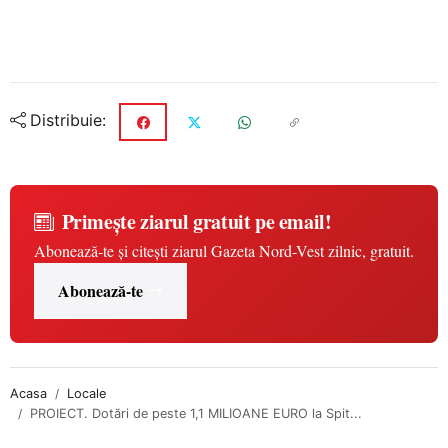
Distribuie:
Primește ziarul gratuit pe email!
Abonează-te și citești ziarul Gazeta Nord-Vest zilnic, gratuit.
Abonează-te
Acasa
Locale
PROIECT. Dotări de peste 1,1 MILIOANE EURO la Spit...