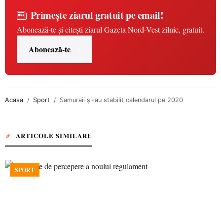
Primește ziarul gratuit pe email!
Abonează-te și citești ziarul Gazeta Nord-Vest zilnic, gratuit.
Abonează-te
Acasa
Sport
Samuraii și-au stabilit calendarul pe 2020
ARTICOLE SIMILARE
SPORT