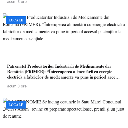
acum 3 ore
LOCALE
Patronatul Producătorilor Industriali de Medicamente din
România (PRIMER): “Întreruperea alimentării cu energie
electrică a fabricilor de medicamente va pune în pericol accesul
pacienților la medicamente esențiale
acum 3 ore
LOCALE