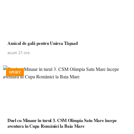
Amical de gală pentru Unirea Tășnad
acum 21 ore
SPORT
Duel cu Minaur în turul 3. CSM Olimpia Satu Mare începe
aventura în Cupa României la Baia Mare