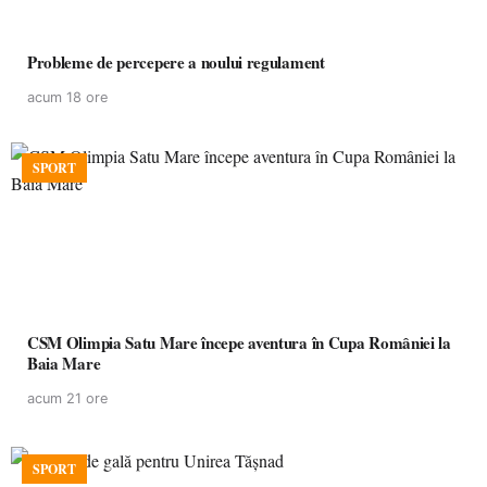
Probleme de percepere a noului regulament
acum 18 ore
SPORT
CSM Olimpia Satu Mare începe aventura în Cupa României la
Baia Mare
acum 21 ore
SPORT