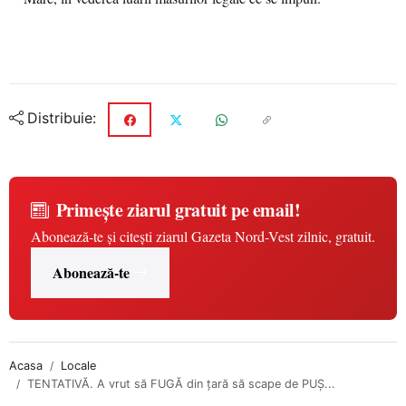
Distribuie:
Primește ziarul gratuit pe email!
Abonează-te și citești ziarul Gazeta Nord-Vest zilnic, gratuit.
Abonează-te
Acasa
Locale
TENTATIVĂ. A vrut să FUGĂ din țară să scape de PUȘ...