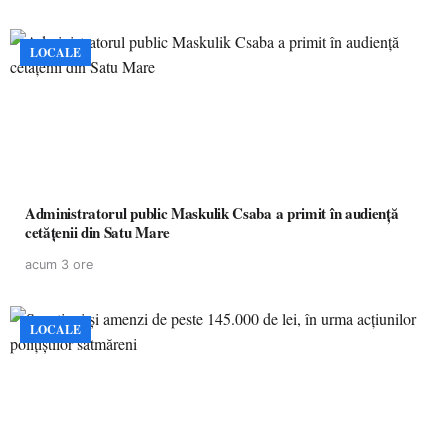
LOCALE
Administratorul public Maskulik Csaba a primit în audiență
cetățenii din Satu Mare
acum 3 ore
LOCALE