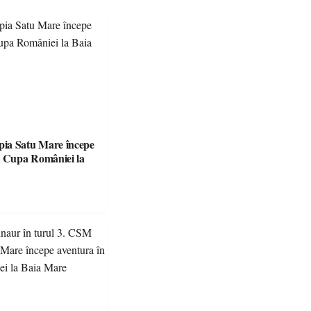
ia Satu Mare începe