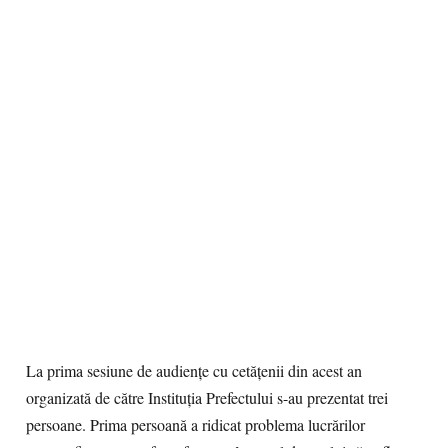
La prima sesiune de audiențe cu cetățenii din acest an
organizată de către Instituția Prefectului s-au prezentat trei
persoane. Prima persoană a ridicat problema lucrărilor