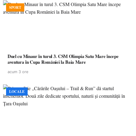
SPORT
Duel cu Minaur în turul 3. CSM Olimpia Satu Mare începe
aventura în Cupa României la Baia Mare
acum 3 ore
LOCALE