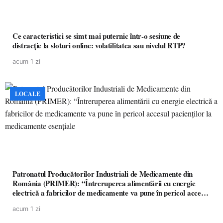
Ce caracteristici se simt mai puternic într-o sesiune de
distracție la sloturi online: volatilitatea sau nivelul RTP?
acum 1 zi
LOCALE
Patronatul Producătorilor Industriali de Medicamente din
România (PRIMER): “Întreruperea alimentării cu energie
electrică a fabricilor de medicamente va pune în pericol accesul
pacienților la medicamente esențiale
acum 1 zi