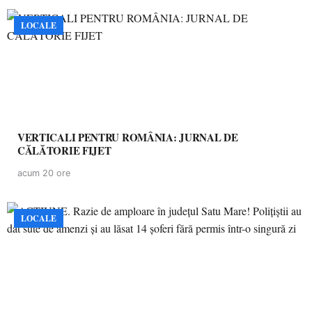
LOCALE
VERTICALI PENTRU ROMÂNIA: JURNAL DE
CĂLĂTORIE FIJET
acum 20 ore
LOCALE