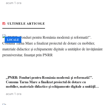
acum 1 ora
ULTIMELE ARTICOLE
LOCALE
„PNRR: Fonduri pentru România modernă și reformată!”.
Comuna Tarna Mare a finalizat proiectul de dotare cu
mobilier, materiale didactice și echipamente digitale a unităților
de învățământ preuniversitar, finanțat prin PNRR
acum 1 ora