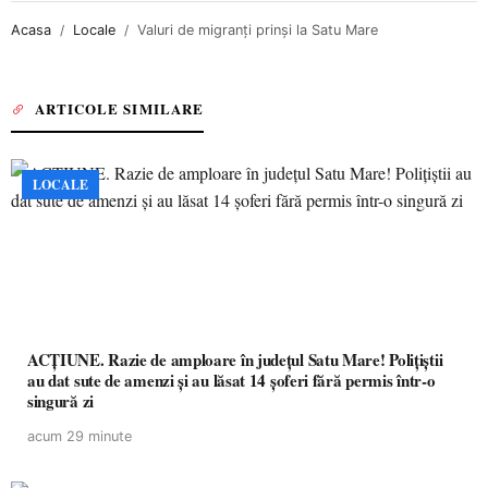
Acasa
Locale
Valuri de migranți prinși la Satu Mare
ARTICOLE SIMILARE
LOCALE
ACȚIUNE. Razie de amploare în județul Satu Mare! Polițiștii
au dat sute de amenzi și au lăsat 14 șoferi fără permis într-o
singură zi
acum 29 minute