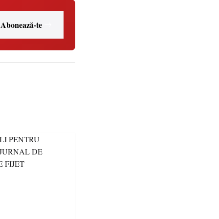
Abonează-te