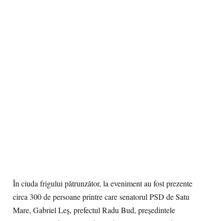
În ciuda frigului pătrunzător, la eveniment au fost prezente
circa 300 de persoane printre care senatorul PSD de Satu
Mare, Gabriel Leș, prefectul Radu Bud, președintele