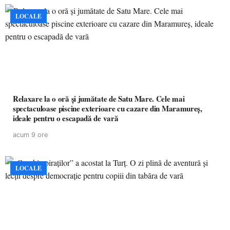
LOCALE
Relaxare la o oră și jumătate de Satu Mare. Cele mai
spectaculoase piscine exterioare cu cazare din Maramureș,
ideale pentru o escapadă de vară
acum 9 ore
LOCALE