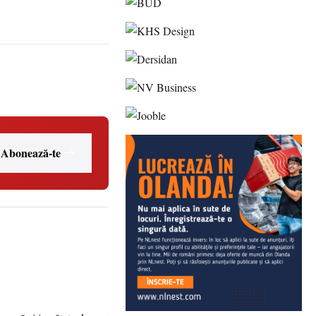
Abonează-te