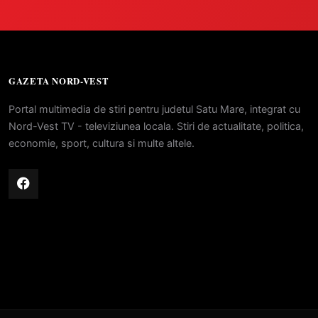
GAZETA NORD-VEST
Portal multimedia de stiri pentru judetul Satu Mare, integrat cu
Nord-Vest TV - televiziunea locala. Stiri de actualitate, politica,
economie, sport, cultura si multe altele.